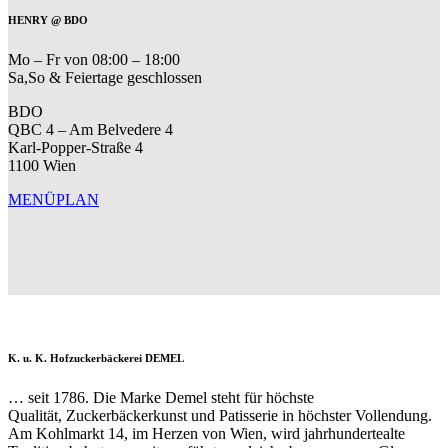
HENRY @ BDO
Mo – Fr von 08:00 – 18:00
Sa,So & Feiertage geschlossen
BDO
QBC 4 – Am Belvedere 4
Karl-Popper-Straße 4
1100 Wien
MENÜPLAN
K. u. K. Hofzuckerbäckerei DEMEL
… seit 1786. Die Marke Demel steht für höchste
Qualität, Zuckerbäckerkunst und Patisserie in höchster Vollendung.
Am Kohlmarkt 14, im Herzen von Wien, wird jahrhundertealte