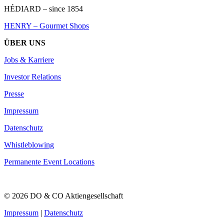
HÉDIARD – since 1854
HENRY – Gourmet Shops
ÜBER UNS
Jobs & Karriere
Investor Relations
Presse
Impressum
Datenschutz
Whistleblowing
Permanente Event Locations
© 2026 DO & CO Aktiengesellschaft
Impressum
|
Datenschutz