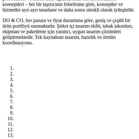
konseptleri – her bir taşıyıcının felsefesine göre, konseptler ve
hizmetler ayrı ayrı tasarlanır ve daha sonra sürekli olarak iyileştirilir.
DO & CO, her pazara ve fiyat durumuna göre, geniş ve çeşitli bir
ürün portföyü sunmaktadır. Şirket içi tasarım ekibi, tabak takımları,
ekipman ve paketleme için yaratıcı, uygun tasarım çözümleri
geliştirmektedir. Tek kaynaktan tasarım, hazırlık ve üretim
koordinasyonu.