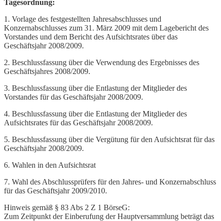
Tagesordnung:
1. Vorlage des festgestellten Jahresabschlusses und
Konzernabschlusses zum 31. März 2009 mit dem Lagebericht des
Vorstandes und dem Bericht des Aufsichtsrates über das
Geschäftsjahr 2008/2009.
2. Beschlussfassung über die Verwendung des Ergebnisses des
Geschäftsjahres 2008/2009.
3. Beschlussfassung über die Entlastung der Mitglieder des
Vorstandes für das Geschäftsjahr 2008/2009.
4. Beschlussfassung über die Entlastung der Mitglieder des
Aufsichtsrates für das Geschäftsjahr 2008/2009.
5. Beschlussfassung über die Vergütung für den Aufsichtsrat für das
Geschäftsjahr 2008/2009.
6. Wahlen in den Aufsichtsrat
7. Wahl des Abschlussprüfers für den Jahres- und Konzernabschluss
für das Geschäftsjahr 2009/2010.
Hinweis gemäß § 83 Abs 2 Z 1 BörseG:
Zum Zeitpunkt der Einberufung der Hauptversammlung beträgt das