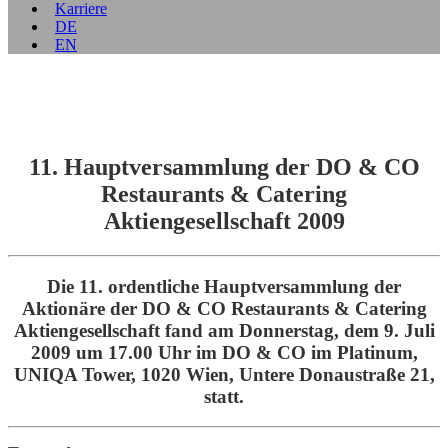
Karriere
DE
EN
11. Hauptversammlung der DO & CO
Restaurants & Catering
Aktiengesellschaft 2009
Die 11. ordentliche Hauptversammlung der
Aktionäre der DO & CO Restaurants & Catering
Aktiengesellschaft fand am Donnerstag, dem 9. Juli
2009 um 17.00 Uhr im DO & CO im Platinum,
UNIQA Tower, 1020 Wien, Untere Donaustraße 21,
statt.