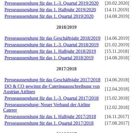
Presseaussendung für das 1.-3. Quartal 2019/2020
[20.02.2020]
Presseaussendung für das 1. Halbjahr 2019/2020
[14.11.2019]
Presseaussendung für das 1. Quartal 2019/2020
[14.08.2019]
2018/2019
Presseaussendung für das Geschäftsjahr 2018/2019
[14.06.2019]
Presseaussendung für das 1.-3. Quartal 2018/2019
[21.02.2019]
Presseaussendung für das 1. Halbjahr 2018/2019
[15.11.2018]
Presseaussendung für das 1. Quartal 2018/2019
[14.08.2018]
2017/2018
Presseaussendung für das Geschäftsjahr 2017/2018
[14.06.2018]
DO & CO gewinnt die Cateringausschreibung von
[12.04.2018]
Austrian Airlines
Presseaussendung für das 1.-3. Quartal 2017/2018
[15.02.2018]
Presseaussendung: Neuer Verband der Airline
[12.02.2018]
Caterer
Presseaussendung für das 1. Halbjahr 2017/2018
[16.11.2017]
Presseaussendung für das 1. Quartal 2017/2018
[17.08.2017]