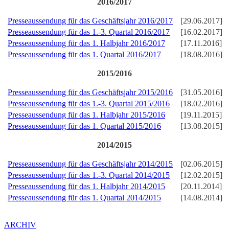
2
016/2017
Presseaussendung für das Geschäftsjahr 2016/2017
[29.06.2017]
Presseaussendung für das 1.-3. Quartal 2016/2017
[16.02.2017]
Presseaussendung für das 1. Halbjahr 2016/2017
[17.11.2016]
Presseaussendung für das 1. Quartal 2016/2017
[18.08.2016]
2015/2016
Presseaussendung für das Geschäftsjahr 2015/2016
[31.05.2016]
Presseaussendung für das 1.-3. Quartal 2015/2016
[18.02.2016]
Presseaussendung für das 1. Halbjahr 2015/2016
[19.11.2015]
Presseaussendung für das 1. Quartal 2015/2016
[13.08.2015]
2014/2015
Presseaussendung für das Geschäftsjahr 2014/2015
[02.06.2015]
Presseaussendung für das 1.-3. Quartal 2014/2015
[12.02.2015]
Presseaussendung für das 1. Halbjahr 2014/2015
[20.11.2014]
Presseaussendung für das 1. Quartal 2014/2015
[14.08.2014]
ARCHIV