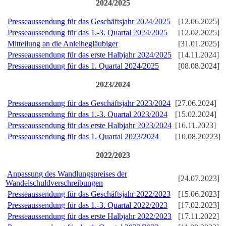
2024/2025
Presseaussendung für das Geschäftsjahr 2024/2025
[12.06.2025]
Presseaussendung für das 1.-3. Quartal 2024/2025
[12.02.2025]
Mitteilung an die Anleihegläubiger
[31.01.2025]
Presseaussendung für das erste Halbjahr 2024/2025
[14.11.2024]
Presseaussendung für das 1. Quartal 2024/2025
[08.08.2024]
2023/2024
Presseaussendung für das Geschäftsjahr 2023/2024
[27.06.2024]
Presseaussendung für das 1.-3. Quartal 2023/2024
[15.02.2024]
Presseaussendung für das erste Halbjahr 2023/2024
[16.11.2023]
Presseaussendung für das 1. Quartal 2023/2024
[10.08.20223]
2022/2023
Anpassung des Wandlungspreises der
[24.07.2023]
Wandelschuldverschreibungen
Presseaussendung für das Geschäftsjahr 2022/2023
[15.06.2023]
Presseaussendung für das 1.-3. Quartal 2022/2023
[17.02.2023]
Presseaussendung für das erste Halbjahr 2022/2023
[17.11.2022]