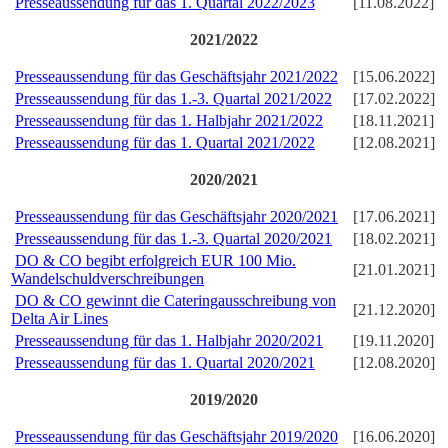
Presseaussendung für das 1. Quartal 2022/2023
[11.08.2022]
2021/2022
Presseaussendung für das Geschäftsjahr 2021/2022
[15.06.2022]
Presseaussendung für das 1.-3. Quartal 2021/2022
[17.02.2022]
Presseaussendung für das 1. Halbjahr 2021/2022
[18.11.2021]
Presseaussendung für das 1. Quartal 2021/2022
[12.08.2021]
2020/2021
Presseaussendung für das Geschäftsjahr 2020/2021
[17.06.2021]
Presseaussendung für das 1.-3. Quartal 2020/2021
[18.02.2021]
DO & CO begibt erfolgreich EUR 100 Mio.
[21.01.2021]
Wandelschuldverschreibungen
DO & CO gewinnt die Cateringausschreibung von
[21.12.2020]
Delta Air Lines
Presseaussendung für das 1. Halbjahr 2020/2021
[19.11.2020]
Presseaussendung für das 1. Quartal 2020/2021
[12.08.2020]
2019/2020
Presseaussendung für das Geschäftsjahr 2019/2020
[16.06.2020]