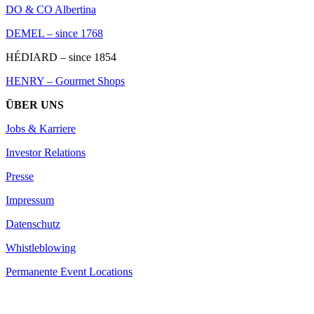
DO & CO Albertina
DEMEL – since 1768
HÉDIARD – since 1854
HENRY – Gourmet Shops
ÜBER UNS
Jobs & Karriere
Investor Relations
Presse
Impressum
Datenschutz
Whistleblowing
Permanente Event Locations