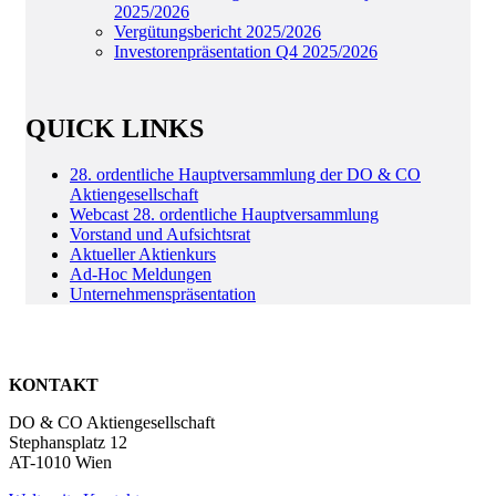
2025/2026
Vergütungsbericht 2025/2026
Investorenpräsentation Q4 2025/2026
QUICK LINKS
28. ordentliche Hauptversammlung der DO & CO
Aktiengesellschaft
Webcast 28. ordentliche Hauptversammlung
Vorstand und Aufsichtsrat
Aktueller Aktienkurs
Ad-Hoc Meldungen
Unternehmenspräsentation
KONTAKT
DO & CO Aktiengesellschaft
Stephansplatz 12
AT-1010 Wien