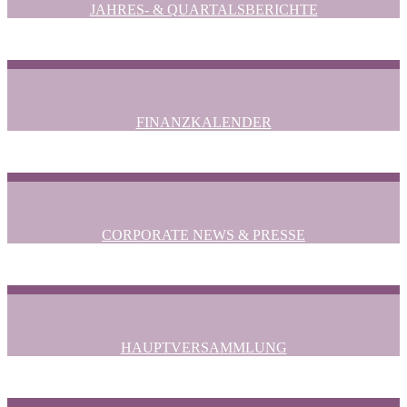
JAHRES- & QUARTALSBERICHTE
FINANZKALENDER
CORPORATE NEWS & PRESSE
HAUPTVERSAMMLUNG