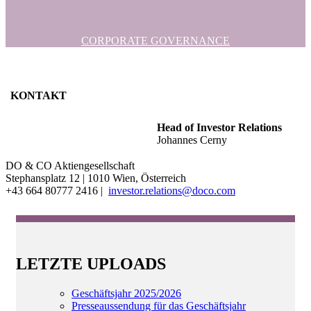
CORPORATE GOVERNANCE
KONTAKT
Head of Investor Relations
Johannes Cerny
DO & CO Aktiengesellschaft
Stephansplatz 12 | 1010 Wien, Österreich
+43 664 80777 2416 |
investor.relations@doco.com
LETZTE UPLOADS
Geschäftsjahr 2025/2026
Presseaussendung für das Geschäftsjahr