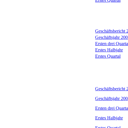
Erstes Quartal
Geschäftsbericht
Geschäftsjahr 200
Ersten drei Quarta
Erstes Halbjahr
Erstes Quartal
Geschäftsbericht
Geschäftsjahr 200
Ersten drei Quarta
Erstes Halbjahr
Erstes Quartal