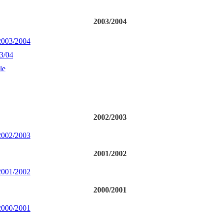
2003/2004
 2003/2004
3/04
le
2002/2003
 2002/2003
2001/2002
 2001/2002
2000/2001
 2000/2001