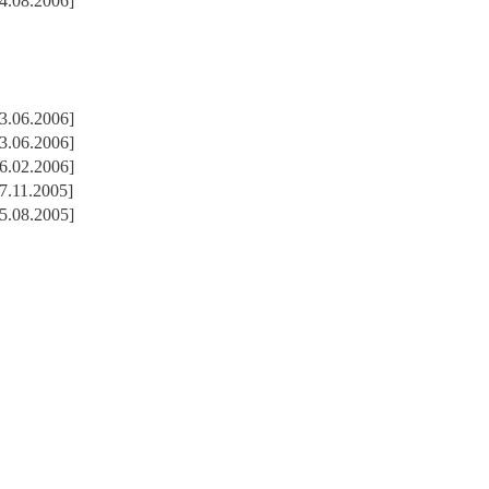
4.08.2006]
3.06.2006]
3.06.2006]
6.02.2006]
7.11.2005]
5.08.2005]