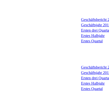
Geschäftsbericht
Geschäftsjahr 201
Ersten drei Quarta
Erstes Halbjahr
Erstes Quartal
Geschäftsbericht
Geschäftsjahr 201
Ersten drei Quarta
Erstes Halbjahr
Erstes Quartal