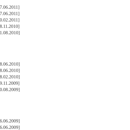
7.06.2011]
7.06.2011]
0.02.2011]
8.11.2010]
1.08.2010]
8.06.2010]
8.06.2010]
8.02.2010]
9.11.2009]
0.08.2009]
6.06.2009]
6.06.2009]