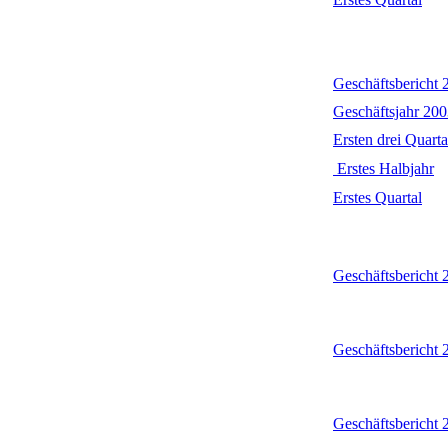
Geschäftsbericht
Geschäftsjahr 200
Ersten drei Quarta
Erstes Halbjahr
Erstes Quartal
Geschäftsbericht
Geschäftsbericht
Geschäftsbericht