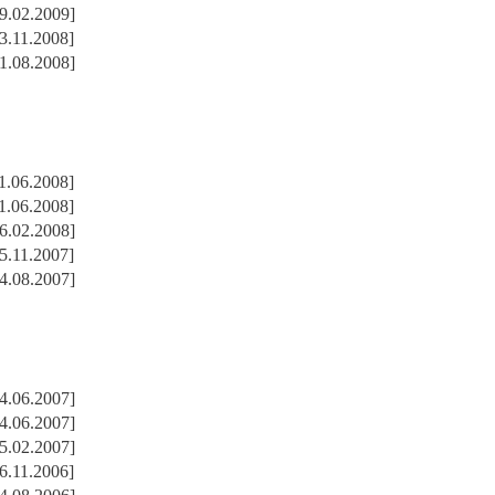
9.02.2009]
3.11.2008]
1.08.2008]
1.06.2008]
1.06.2008]
6.02.2008]
5.11.2007]
4.08.2007]
4.06.2007]
4.06.2007]
5.02.2007]
6.11.2006]