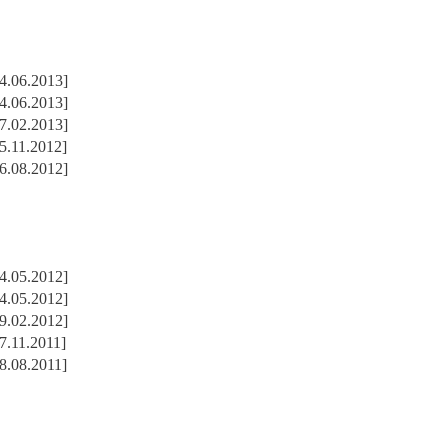
4.06.2013]
4.06.2013]
7.02.2013]
5.11.2012]
6.08.2012]
4.05.2012]
4.05.2012]
9.02.2012]
7.11.2011]
8.08.2011]