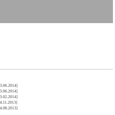
3.06.2014]
3.06.2014]
3.02.2014]
4.11.2013]
4.08.2013]