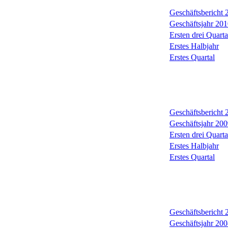
Geschäftsbericht
Geschäftsjahr 201
Ersten drei Quarta
Erstes Halbjahr
Erstes Quartal
Geschäftsbericht
Geschäftsjahr 200
Ersten drei Quarta
Erstes Halbjahr
Erstes Quartal
Geschäftsbericht
Geschäftsjahr 200