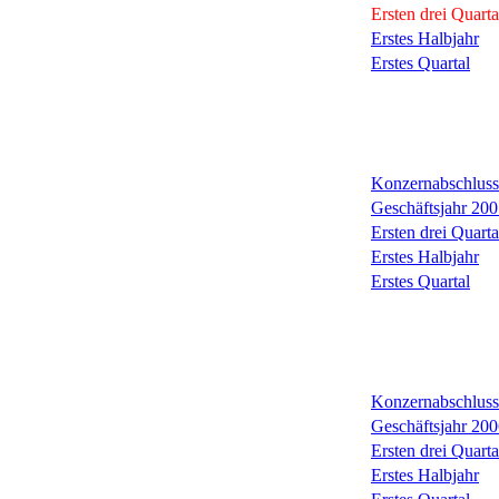
Ersten drei Quarta
Erstes Halbjahr
Erstes Quartal
Konzernabschluss
Geschäftsjahr 200
Ersten drei Quarta
Erstes Halbjahr
Erstes Quartal
Konzernabschluss
Geschäftsjahr 200
Ersten drei Quarta
Erstes Halbjahr